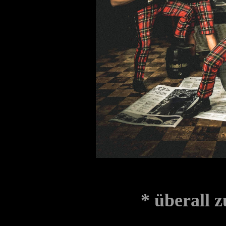
* überall 